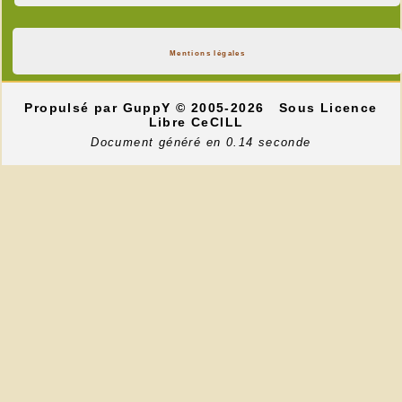
Mentions légales
Propulsé par GuppY
© 2005-2026
Sous Licence
Libre CeCILL
Document généré en 0.14 seconde