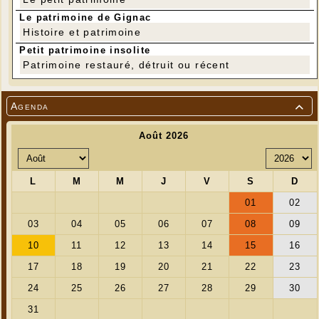
Le patrimoine de Gignac
Histoire et patrimoine
Petit patrimoine insolite
Patrimoine restauré, détruit ou récent
Agenda
