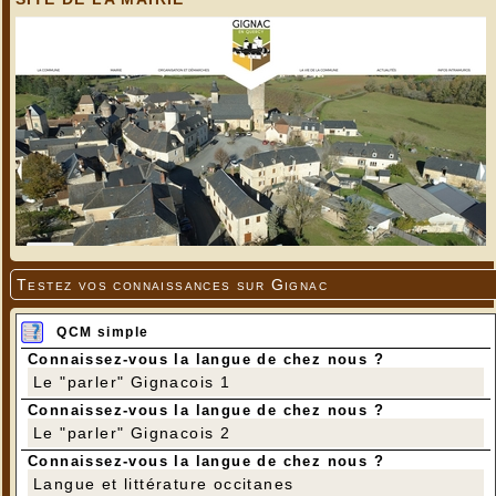
Testez vos connaissances sur Gignac
QCM simple
Connaissez-vous la langue de chez nous ?
Le "parler" Gignacois 1
Connaissez-vous la langue de chez nous ?
Le "parler" Gignacois 2
Connaissez-vous la langue de chez nous ?
Langue et littérature occitanes