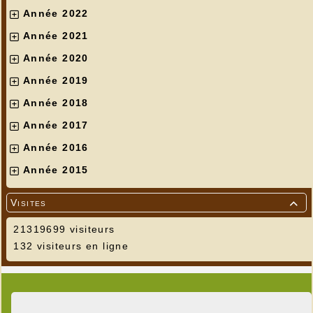
Année 2022
Année 2021
Année 2020
Année 2019
Année 2018
Année 2017
Année 2016
Année 2015
Visites

21319699 visiteurs
132 visiteurs en ligne