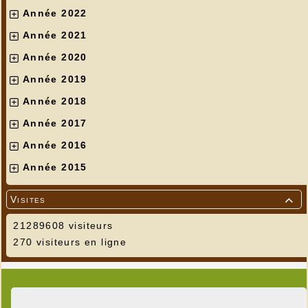
Année 2022
Année 2021
Année 2020
Année 2019
Année 2018
Année 2017
Année 2016
Année 2015
Visites

21289608 visiteurs
270 visiteurs en ligne