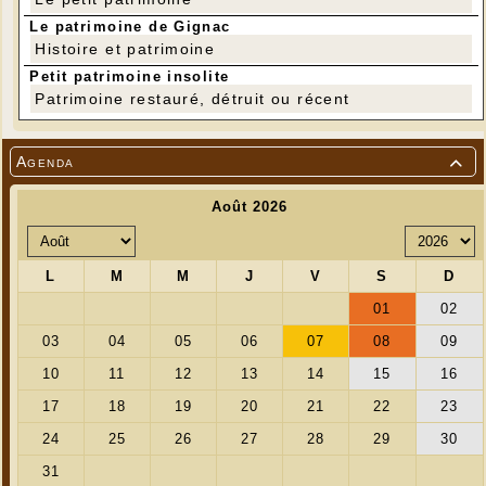
Le patrimoine de Gignac
Histoire et patrimoine
Petit patrimoine insolite
Patrimoine restauré, détruit ou récent
Agenda
