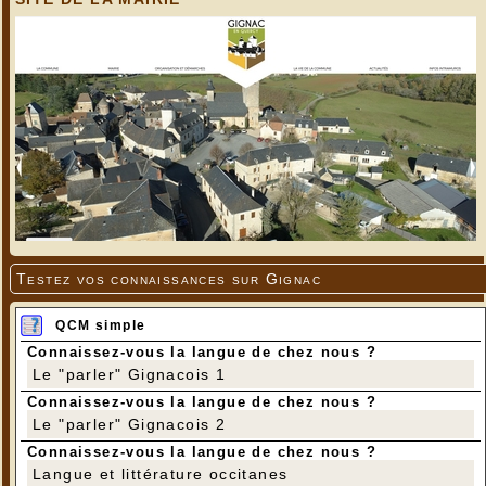
Testez vos connaissances sur Gignac
QCM simple
Connaissez-vous la langue de chez nous ?
Le "parler" Gignacois 1
Connaissez-vous la langue de chez nous ?
Le "parler" Gignacois 2
Connaissez-vous la langue de chez nous ?
Langue et littérature occitanes