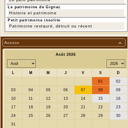
Le patrimoine de Gignac
Histoire et patrimoine
Petit patrimoine insolite
Patrimoine restauré, détruit ou récent
Agenda
