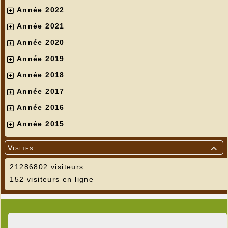
Année 2022
Année 2021
Année 2020
Année 2019
Année 2018
Année 2017
Année 2016
Année 2015
Visites

21286802 visiteurs
152 visiteurs en ligne