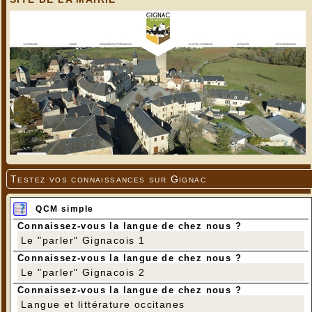
Testez vos connaissances sur Gignac
QCM simple
Connaissez-vous la langue de chez nous ?
Le "parler" Gignacois 1
Connaissez-vous la langue de chez nous ?
Le "parler" Gignacois 2
Connaissez-vous la langue de chez nous ?
Langue et littérature occitanes