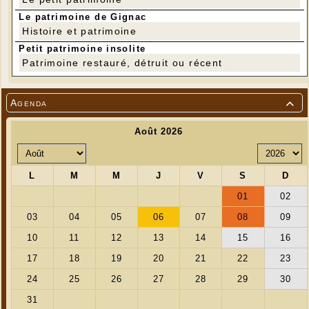
Le patrimoine de Gignac
Histoire et patrimoine
Petit patrimoine insolite
Patrimoine restauré, détruit ou récent
Agenda
