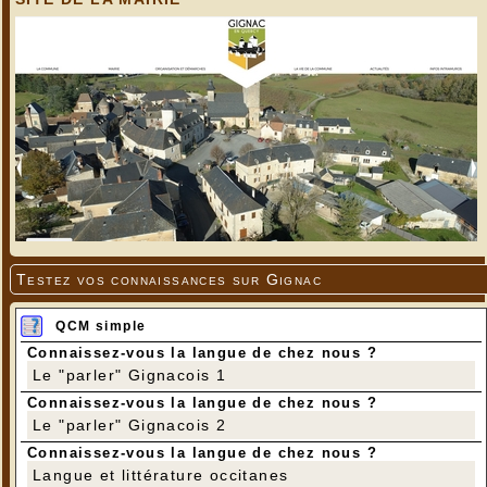
Testez vos connaissances sur Gignac
QCM simple
Connaissez-vous la langue de chez nous ?
Le "parler" Gignacois 1
Connaissez-vous la langue de chez nous ?
Le "parler" Gignacois 2
Connaissez-vous la langue de chez nous ?
Langue et littérature occitanes