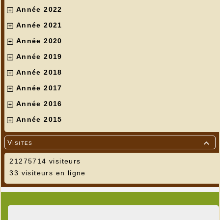
Année 2022
Année 2021
Année 2020
Année 2019
Année 2018
Année 2017
Année 2016
Année 2015
Visites

21275714 visiteurs
33 visiteurs en ligne