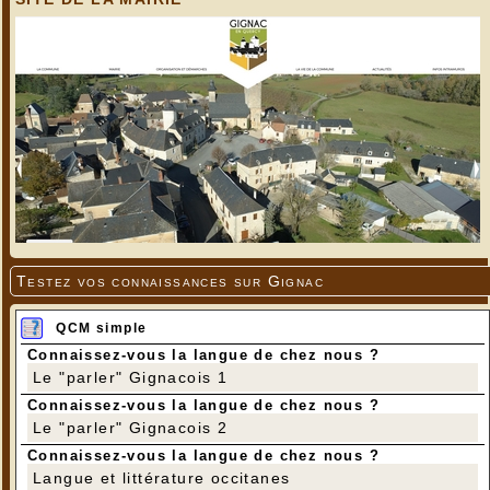
Testez vos connaissances sur Gignac
QCM simple
Connaissez-vous la langue de chez nous ?
Le "parler" Gignacois 1
Connaissez-vous la langue de chez nous ?
Le "parler" Gignacois 2
Connaissez-vous la langue de chez nous ?
Langue et littérature occitanes