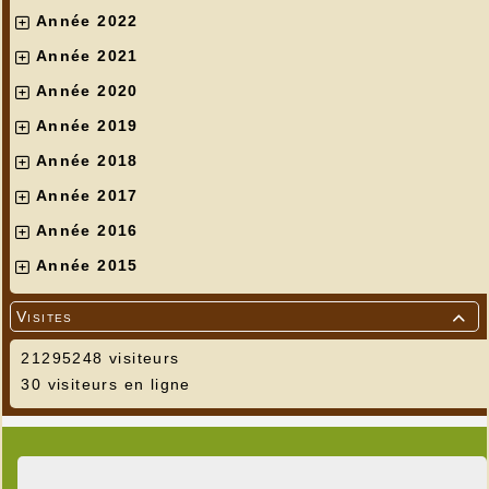
Année 2022
Année 2021
Année 2020
Année 2019
Année 2018
Année 2017
Année 2016
Année 2015
Visites

21295248 visiteurs
30 visiteurs en ligne