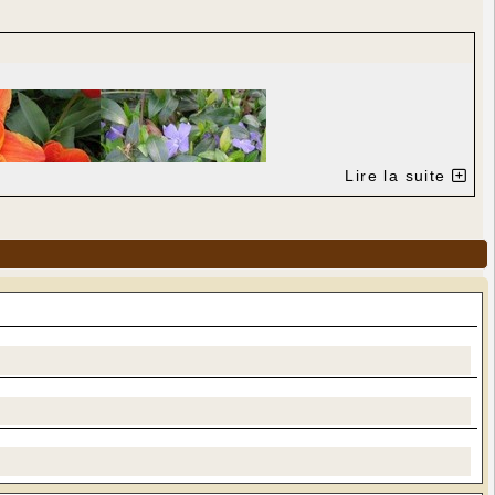
Lire la suite