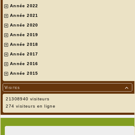
Année 2022
Année 2021
Année 2020
Année 2019
Année 2018
Année 2017
Année 2016
Année 2015
Visites

21308940 visiteurs
274 visiteurs en ligne