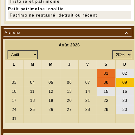
Histoire et patrimoine
Petit patrimoine insolite
Patrimoine restauré, détruit ou récent
Agenda
