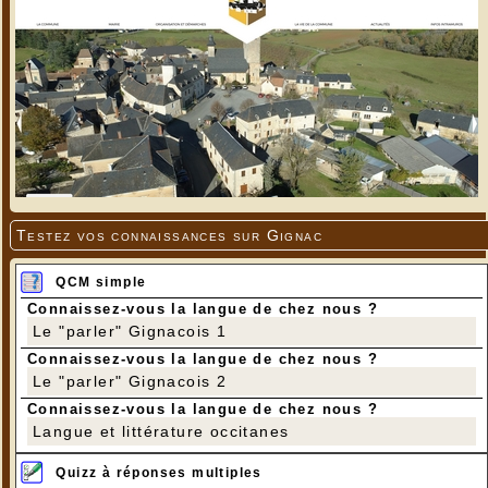
Testez vos connaissances sur Gignac
QCM simple
Connaissez-vous la langue de chez nous ?
Le "parler" Gignacois 1
Connaissez-vous la langue de chez nous ?
Le "parler" Gignacois 2
Connaissez-vous la langue de chez nous ?
Langue et littérature occitanes
Quizz à réponses multiples