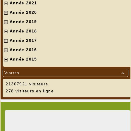
Année 2021
Année 2020
Année 2019
Année 2018
Année 2017
Année 2016
Année 2015
Visites

21307921 visiteurs
278 visiteurs en ligne