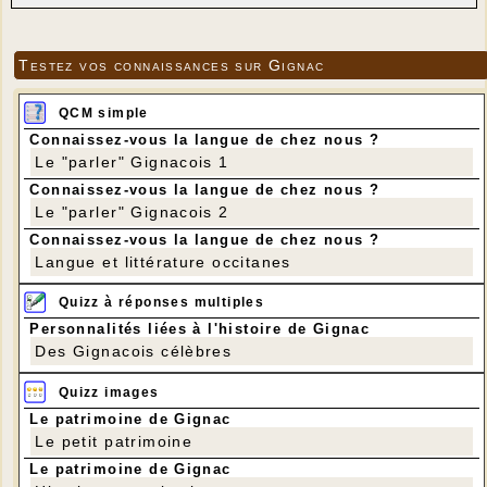
Testez vos connaissances sur Gignac
QCM simple
Connaissez-vous la langue de chez nous ?
Le "parler" Gignacois 1
Connaissez-vous la langue de chez nous ?
Le "parler" Gignacois 2
Connaissez-vous la langue de chez nous ?
Langue et littérature occitanes
Quizz à réponses multiples
Personnalités liées à l'histoire de Gignac
Des Gignacois célèbres
Quizz images
Le patrimoine de Gignac
Le petit patrimoine
Le patrimoine de Gignac