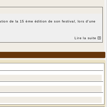
on de la 15 ème édition de son festival, lors d'une
Lire la suite