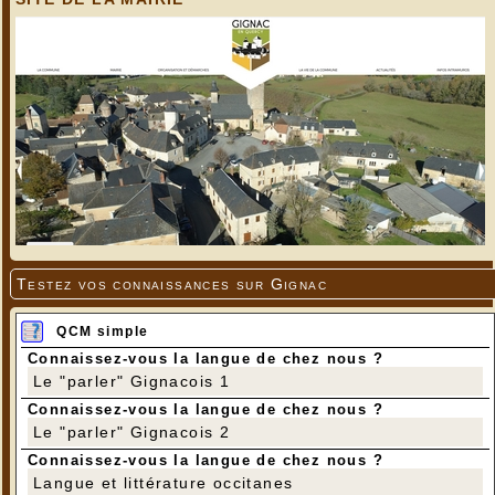
Testez vos connaissances sur Gignac
QCM simple
Connaissez-vous la langue de chez nous ?
Le "parler" Gignacois 1
Connaissez-vous la langue de chez nous ?
Le "parler" Gignacois 2
Connaissez-vous la langue de chez nous ?
Langue et littérature occitanes