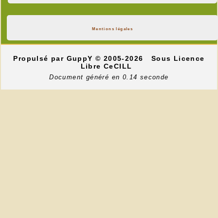
Mentions légales
Propulsé par GuppY
© 2005-2026
Sous Licence
Libre CeCILL
Document généré en 0.14 seconde