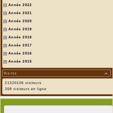
Année 2022
Année 2021
Année 2020
Année 2019
Année 2018
Année 2017
Année 2016
Année 2015
Visites

21320106 visiteurs
308 visiteurs en ligne