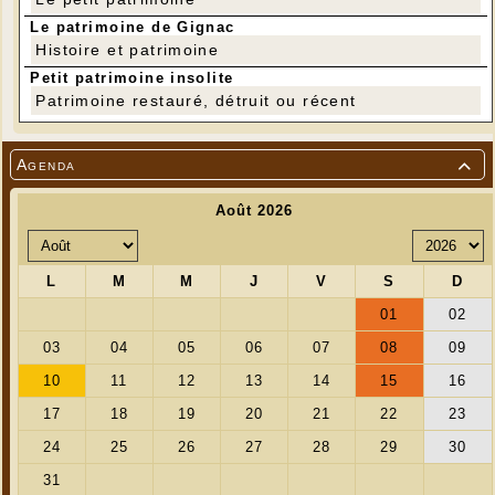
Le patrimoine de Gignac
Histoire et patrimoine
Petit patrimoine insolite
Patrimoine restauré, détruit ou récent
Agenda
