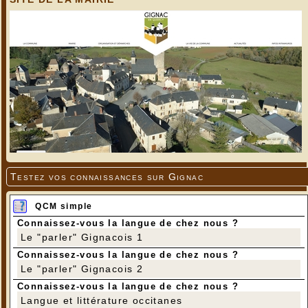
Testez vos connaissances sur Gignac
QCM simple
Connaissez-vous la langue de chez nous ?
Le "parler" Gignacois 1
Connaissez-vous la langue de chez nous ?
Le "parler" Gignacois 2
Connaissez-vous la langue de chez nous ?
Langue et littérature occitanes