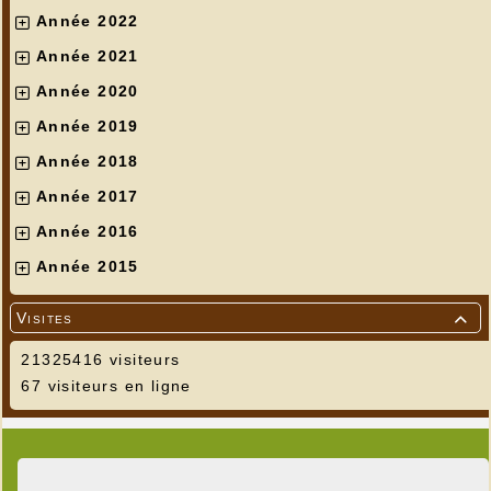
Année 2022
Année 2021
Année 2020
Année 2019
Année 2018
Année 2017
Année 2016
Année 2015
Visites

21325416 visiteurs
67 visiteurs en ligne