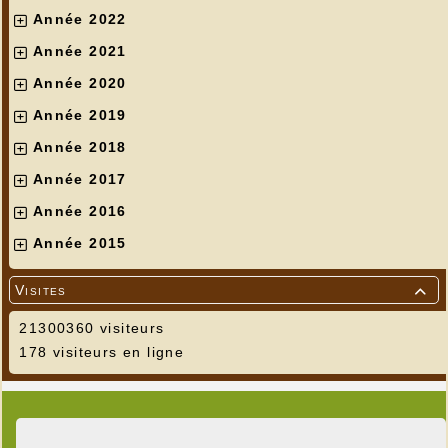
Année 2022
Année 2021
Année 2020
Année 2019
Année 2018
Année 2017
Année 2016
Année 2015
Visites

21300360 visiteurs
178 visiteurs en ligne