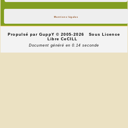
Mentions légales
Propulsé par GuppY
© 2005-2026
Sous Licence
Libre CeCILL
Document généré en 0.14 seconde