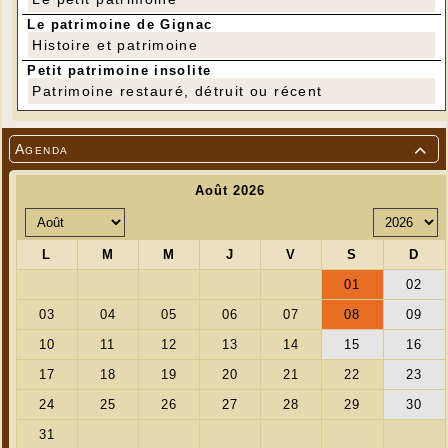
Le patrimoine de Gignac
Histoire et patrimoine
Petit patrimoine insolite
Patrimoine restauré, détruit ou récent
Agenda
