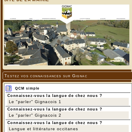
Testez vos connaissances sur Gignac
QCM simple
Connaissez-vous la langue de chez nous ?
Le "parler" Gignacois 1
Connaissez-vous la langue de chez nous ?
Le "parler" Gignacois 2
Connaissez-vous la langue de chez nous ?
Langue et littérature occitanes