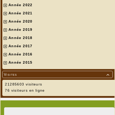
Année 2022
Année 2021
Année 2020
Année 2019
Année 2018
Année 2017
Année 2016
Année 2015
Visites

21285603 visiteurs
76 visiteurs en ligne