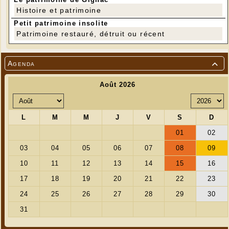
Histoire et patrimoine
Petit patrimoine insolite
Patrimoine restauré, détruit ou récent
Agenda
