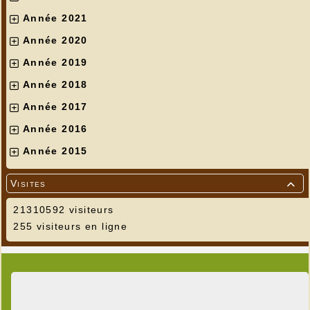
Année 2021
Année 2020
Année 2019
Année 2018
Année 2017
Année 2016
Année 2015
Visites

21310592 visiteurs
255 visiteurs en ligne