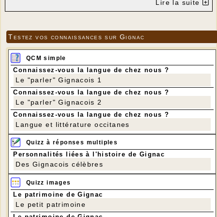
Lire la suite
Testez vos connaissances sur Gignac
QCM simple
Connaissez-vous la langue de chez nous ?
Le "parler" Gignacois 1
Connaissez-vous la langue de chez nous ?
Le "parler" Gignacois 2
Connaissez-vous la langue de chez nous ?
Langue et littérature occitanes
Quizz à réponses multiples
Personnalités liées à l'histoire de Gignac
Des Gignacois célèbres
Quizz images
Le patrimoine de Gignac
Le petit patrimoine
Le patrimoine de Gignac