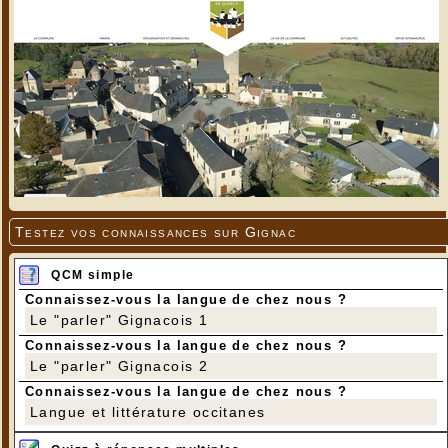
Testez vos connaissances sur Gignac
QCM simple
Connaissez-vous la langue de chez nous ?
Le "parler" Gignacois 1
Connaissez-vous la langue de chez nous ?
Le "parler" Gignacois 2
Connaissez-vous la langue de chez nous ?
Langue et littérature occitanes