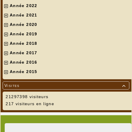
Année 2022
Année 2021
Année 2020
Année 2019
Année 2018
Année 2017
Année 2016
Année 2015
Visites

21297398 visiteurs
217 visiteurs en ligne