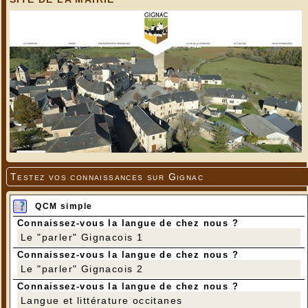
Testez vos connaissances sur Gignac
QCM simple
Connaissez-vous la langue de chez nous ?
Le "parler" Gignacois 1
Connaissez-vous la langue de chez nous ?
Le "parler" Gignacois 2
Connaissez-vous la langue de chez nous ?
Langue et littérature occitanes