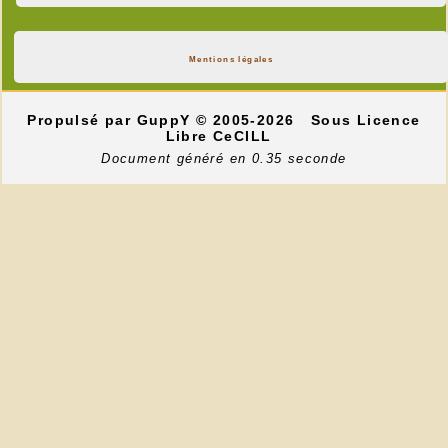
Mentions légales
Propulsé par GuppY
© 2005-2026
Sous Licence
Libre CeCILL
Document généré en 0.35 seconde