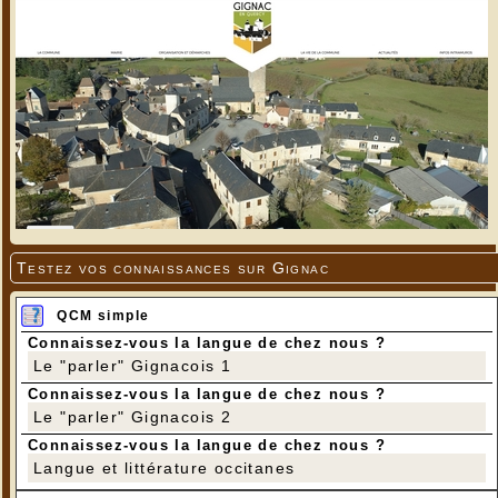
Testez vos connaissances sur Gignac
QCM simple
Connaissez-vous la langue de chez nous ?
Le "parler" Gignacois 1
Connaissez-vous la langue de chez nous ?
Le "parler" Gignacois 2
Connaissez-vous la langue de chez nous ?
Langue et littérature occitanes