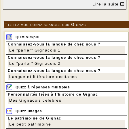
Lire la suite
Testez vos connaissances sur Gignac
QCM simple
Connaissez-vous la langue de chez nous ?
Le "parler" Gignacois 1
Connaissez-vous la langue de chez nous ?
Le "parler" Gignacois 2
Connaissez-vous la langue de chez nous ?
Langue et littérature occitanes
Quizz à réponses multiples
Personnalités liées à l'histoire de Gignac
Des Gignacois célèbres
Quizz images
Le patrimoine de Gignac
Le petit patrimoine