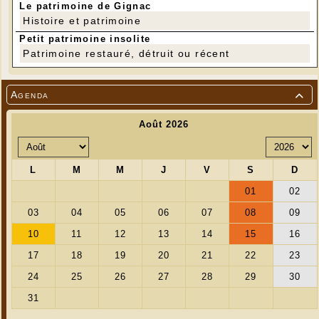
Le patrimoine de Gignac
Histoire et patrimoine
Petit patrimoine insolite
Patrimoine restauré, détruit ou récent
Agenda
