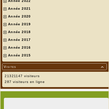
Année 2022
Année 2021
Année 2020
Année 2019
Année 2018
Année 2017
Année 2016
Année 2015
Visites

21321147 visiteurs
287 visiteurs en ligne