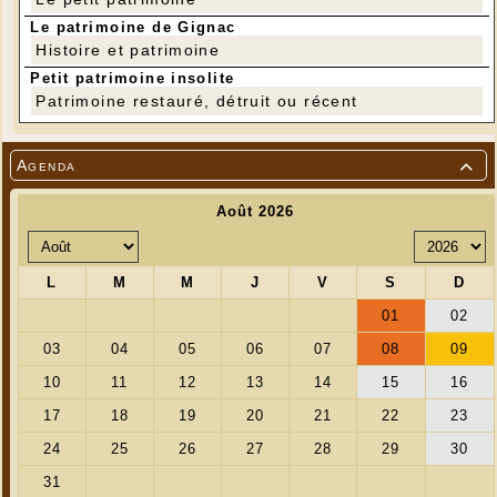
Le patrimoine de Gignac
Histoire et patrimoine
Petit patrimoine insolite
Patrimoine restauré, détruit ou récent
Agenda
