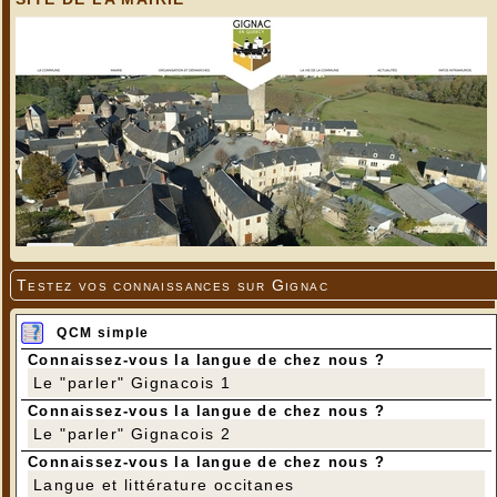
Testez vos connaissances sur Gignac
QCM simple
Connaissez-vous la langue de chez nous ?
Le "parler" Gignacois 1
Connaissez-vous la langue de chez nous ?
Le "parler" Gignacois 2
Connaissez-vous la langue de chez nous ?
Langue et littérature occitanes