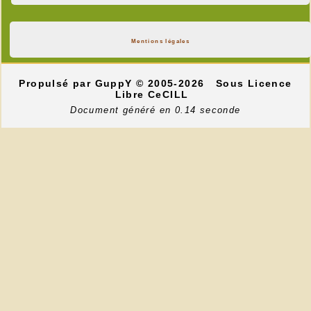
Mentions légales
Propulsé par GuppY
© 2005-2026
Sous Licence
Libre CeCILL
Document généré en 0.14 seconde