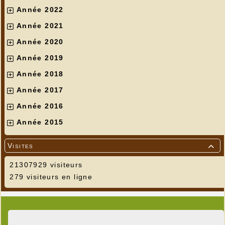
Année 2022
Année 2021
Année 2020
Année 2019
Année 2018
Année 2017
Année 2016
Année 2015
Visites

21307929 visiteurs
279 visiteurs en ligne