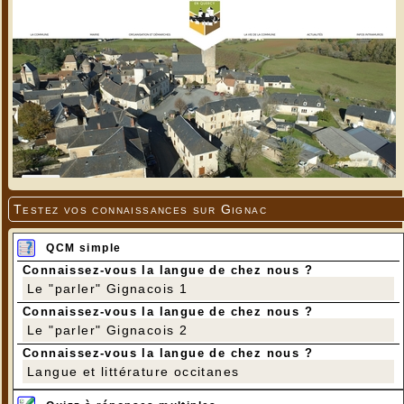
Testez vos connaissances sur Gignac
QCM simple
Connaissez-vous la langue de chez nous ?
Le "parler" Gignacois 1
Connaissez-vous la langue de chez nous ?
Le "parler" Gignacois 2
Connaissez-vous la langue de chez nous ?
Langue et littérature occitanes