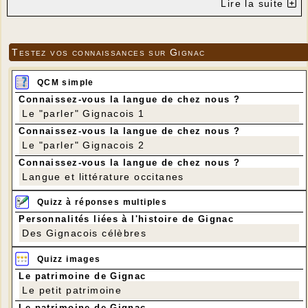
Lire la suite
Testez vos connaissances sur Gignac
QCM simple
Connaissez-vous la langue de chez nous ?
Le "parler" Gignacois 1
Connaissez-vous la langue de chez nous ?
Le "parler" Gignacois 2
Connaissez-vous la langue de chez nous ?
Langue et littérature occitanes
Quizz à réponses multiples
Personnalités liées à l'histoire de Gignac
Des Gignacois célèbres
Quizz images
Le patrimoine de Gignac
Le petit patrimoine
Le patrimoine de Gignac