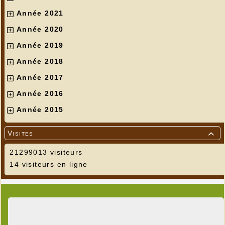
Année 2021
Année 2020
Année 2019
Année 2018
Année 2017
Année 2016
Année 2015
Visites

21299013 visiteurs
14 visiteurs en ligne