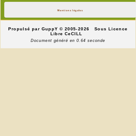
Mentions légales
Propulsé par GuppY
© 2005-2026
Sous Licence
Libre CeCILL
Document généré en 0.64 seconde