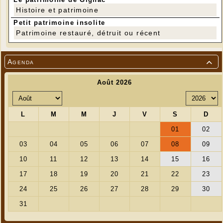
Histoire et patrimoine
Petit patrimoine insolite
Patrimoine restauré, détruit ou récent
Agenda
