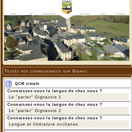
Testez vos connaissances sur Gignac
QCM simple
Connaissez-vous la langue de chez nous ?
Le "parler" Gignacois 1
Connaissez-vous la langue de chez nous ?
Le "parler" Gignacois 2
Connaissez-vous la langue de chez nous ?
Langue et littérature occitanes