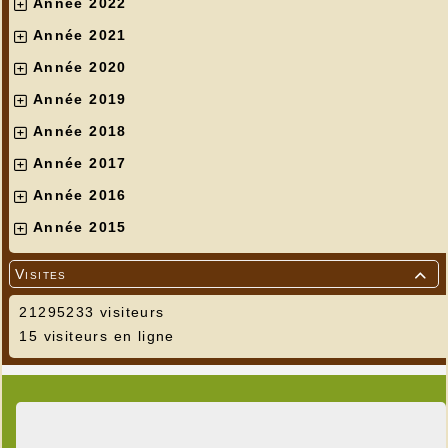
Année 2022
Année 2021
Année 2020
Année 2019
Année 2018
Année 2017
Année 2016
Année 2015
Visites

21295233 visiteurs
15 visiteurs en ligne