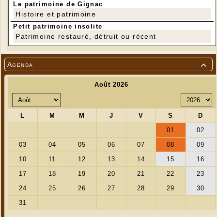
Le patrimoine de Gignac
Histoire et patrimoine
Petit patrimoine insolite
Patrimoine restauré, détruit ou récent
Agenda
