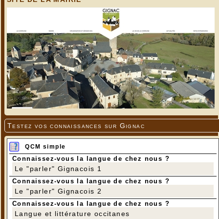
Testez vos connaissances sur Gignac
QCM simple
Connaissez-vous la langue de chez nous ?
Le "parler" Gignacois 1
Connaissez-vous la langue de chez nous ?
Le "parler" Gignacois 2
Connaissez-vous la langue de chez nous ?
Langue et littérature occitanes