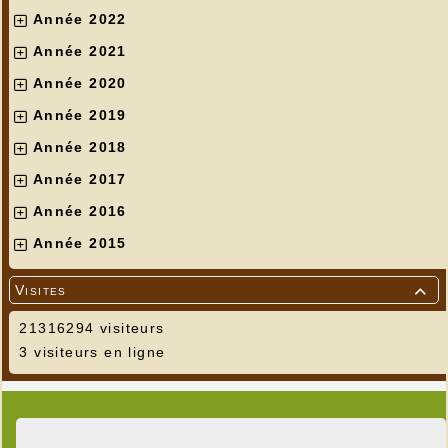
Année 2022
Année 2021
Année 2020
Année 2019
Année 2018
Année 2017
Année 2016
Année 2015
Visites

21316294 visiteurs
3 visiteurs en ligne