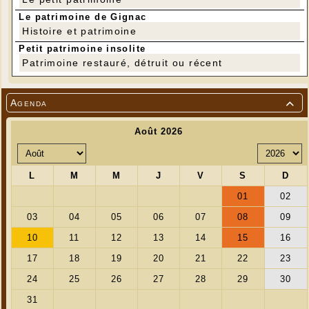
Le patrimoine de Gignac
Histoire et patrimoine
Petit patrimoine insolite
Patrimoine restauré, détruit ou récent
Agenda
