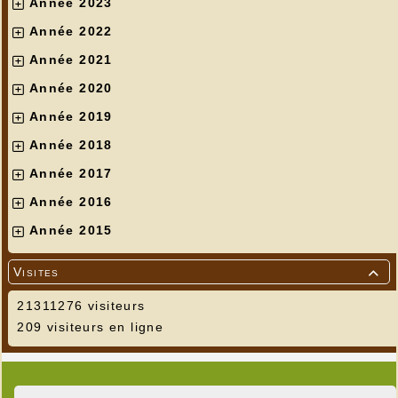
Année 2023
Année 2022
Année 2021
Année 2020
Année 2019
Année 2018
Année 2017
Année 2016
Année 2015
Visites

21311276 visiteurs
209 visiteurs en ligne