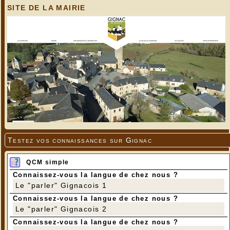
SITE DE LA MAIRIE
Testez vos connaissances sur Gignac
QCM simple
Connaissez-vous la langue de chez nous ?
Le "parler" Gignacois 1
Connaissez-vous la langue de chez nous ?
Le "parler" Gignacois 2
Connaissez-vous la langue de chez nous ?