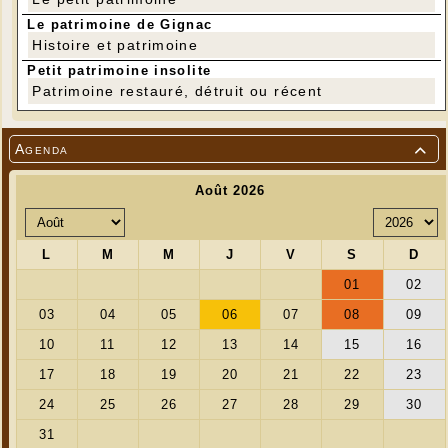
Le patrimoine de Gignac
Histoire et patrimoine
Petit patrimoine insolite
Patrimoine restauré, détruit ou récent
Agenda
