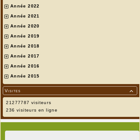
Année 2022
Année 2021
Année 2020
Année 2019
Année 2018
Année 2017
Année 2016
Année 2015
Visites

21277787 visiteurs
236 visiteurs en ligne