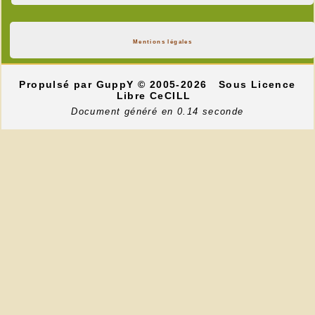
Mentions légales
Propulsé par GuppY
© 2005-2026
Sous Licence
Libre CeCILL
Document généré en 0.14 seconde