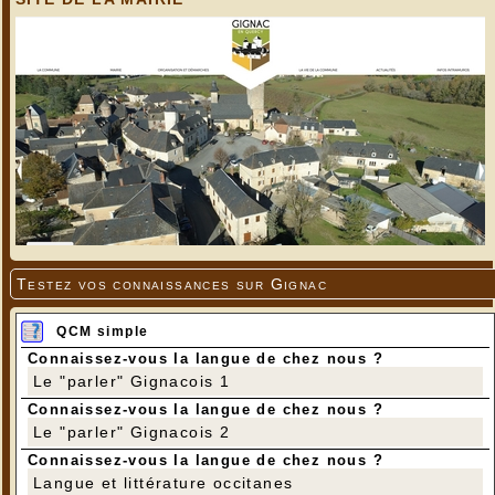
Testez vos connaissances sur Gignac
QCM simple
Connaissez-vous la langue de chez nous ?
Le "parler" Gignacois 1
Connaissez-vous la langue de chez nous ?
Le "parler" Gignacois 2
Connaissez-vous la langue de chez nous ?
Langue et littérature occitanes