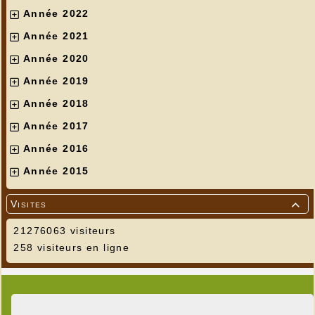
Année 2022
Année 2021
Année 2020
Année 2019
Année 2018
Année 2017
Année 2016
Année 2015
Visites

21276063 visiteurs
258 visiteurs en ligne