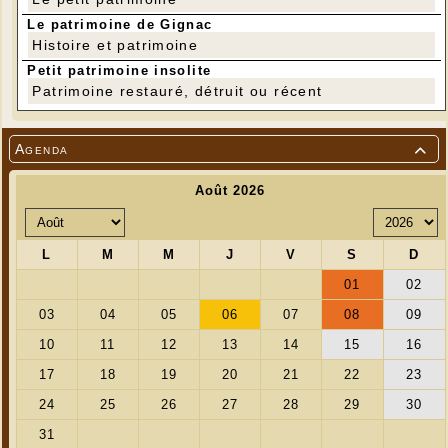
Le patrimoine de Gignac
Histoire et patrimoine
Petit patrimoine insolite
Patrimoine restauré, détruit ou récent
Agenda
