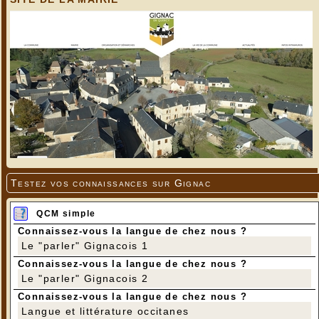
Testez vos connaissances sur Gignac
QCM simple
Connaissez-vous la langue de chez nous ?
Le "parler" Gignacois 1
Connaissez-vous la langue de chez nous ?
Le "parler" Gignacois 2
Connaissez-vous la langue de chez nous ?
Langue et littérature occitanes