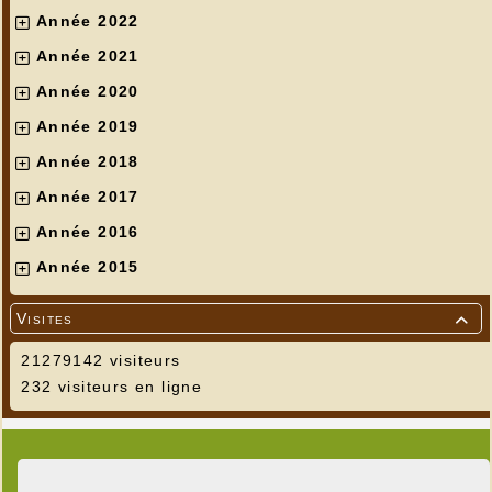
Année 2022
Année 2021
Année 2020
Année 2019
Année 2018
Année 2017
Année 2016
Année 2015
Visites

21279142 visiteurs
232 visiteurs en ligne