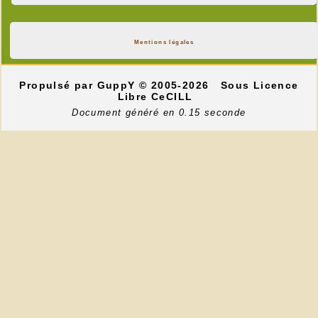
Mentions légales
Propulsé par GuppY
© 2005-2026
Sous Licence
Libre CeCILL
Document généré en 0.15 seconde