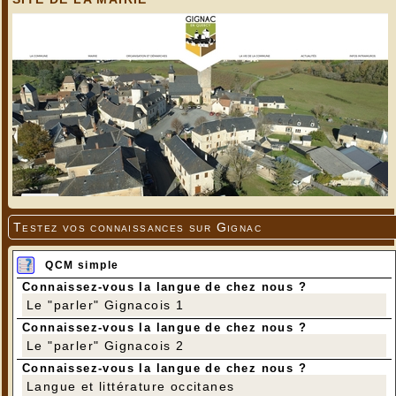
Testez vos connaissances sur Gignac
QCM simple
Connaissez-vous la langue de chez nous ?
Le "parler" Gignacois 1
Connaissez-vous la langue de chez nous ?
Le "parler" Gignacois 2
Connaissez-vous la langue de chez nous ?
Langue et littérature occitanes