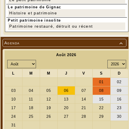
Le patrimoine de Gignac
Histoire et patrimoine
Petit patrimoine insolite
Patrimoine restauré, détruit ou récent
Agenda
