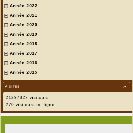
Année 2022
Année 2021
Année 2020
Année 2019
Année 2018
Année 2017
Année 2016
Année 2015
Visites

21297827 visiteurs
270 visiteurs en ligne