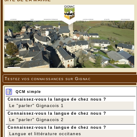
Testez vos connaissances sur Gignac
QCM simple
Connaissez-vous la langue de chez nous ?
Le "parler" Gignacois 1
Connaissez-vous la langue de chez nous ?
Le "parler" Gignacois 2
Connaissez-vous la langue de chez nous ?
Langue et littérature occitanes