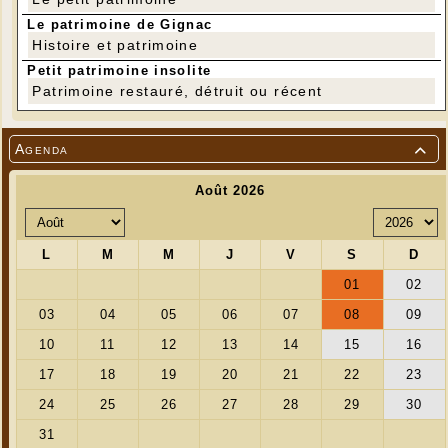
Le patrimoine de Gignac
Histoire et patrimoine
Petit patrimoine insolite
Patrimoine restauré, détruit ou récent
Agenda
