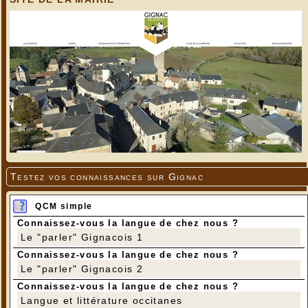
Testez vos connaissances sur Gignac
QCM simple
Connaissez-vous la langue de chez nous ?
Le "parler" Gignacois 1
Connaissez-vous la langue de chez nous ?
Le "parler" Gignacois 2
Connaissez-vous la langue de chez nous ?
Langue et littérature occitanes