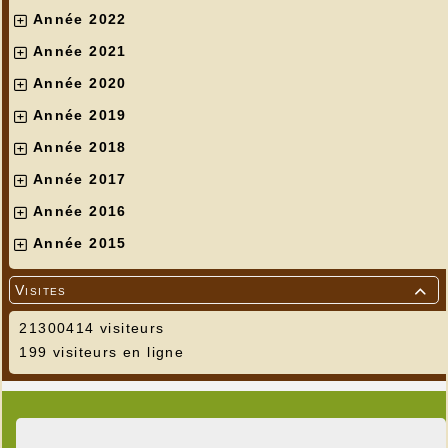
Année 2022
Année 2021
Année 2020
Année 2019
Année 2018
Année 2017
Année 2016
Année 2015
Visites

21300414 visiteurs
199 visiteurs en ligne