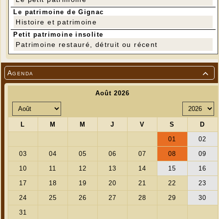
Le patrimoine de Gignac
Histoire et patrimoine
Petit patrimoine insolite
Patrimoine restauré, détruit ou récent
Agenda
