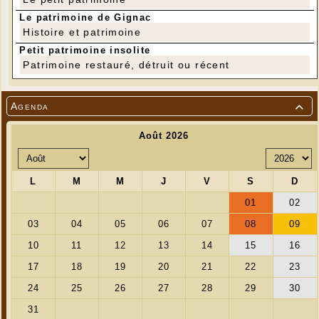
Le patrimoine de Gignac
Histoire et patrimoine
Petit patrimoine insolite
Patrimoine restauré, détruit ou récent
Agenda
