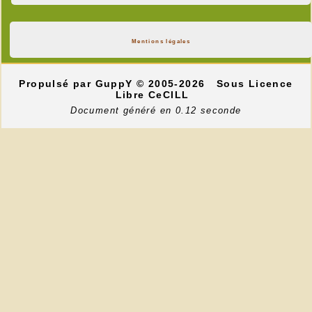
Mentions légales
Propulsé par GuppY
© 2005-2026
Sous Licence
Libre CeCILL
Document généré en 0.12 seconde