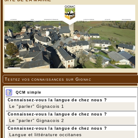
Testez vos connaissances sur Gignac
QCM simple
Connaissez-vous la langue de chez nous ?
Le "parler" Gignacois 1
Connaissez-vous la langue de chez nous ?
Le "parler" Gignacois 2
Connaissez-vous la langue de chez nous ?
Langue et littérature occitanes