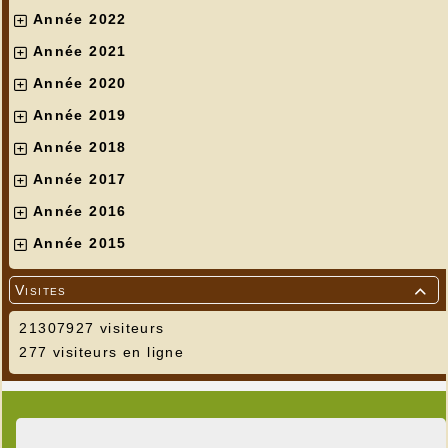
Année 2022
Année 2021
Année 2020
Année 2019
Année 2018
Année 2017
Année 2016
Année 2015
Visites

21307927 visiteurs
277 visiteurs en ligne