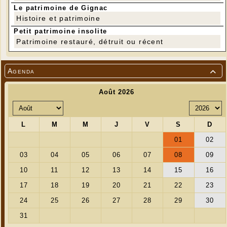
Le patrimoine de Gignac
Histoire et patrimoine
Petit patrimoine insolite
Patrimoine restauré, détruit ou récent
Agenda
