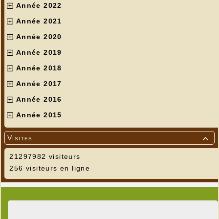
Année 2022
Année 2021
Année 2020
Année 2019
Année 2018
Année 2017
Année 2016
Année 2015
Visites

21297982 visiteurs
256 visiteurs en ligne