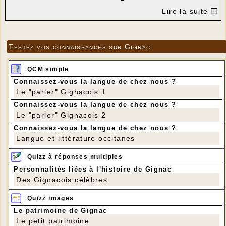
Lire la suite
Testez vos connaissances sur Gignac
QCM simple
Connaissez-vous la langue de chez nous ?
Le "parler" Gignacois 1
Connaissez-vous la langue de chez nous ?
Le "parler" Gignacois 2
Connaissez-vous la langue de chez nous ?
Langue et littérature occitanes
Quizz à réponses multiples
Personnalités liées à l'histoire de Gignac
Des Gignacois célèbres
Quizz images
Le patrimoine de Gignac
Le petit patrimoine