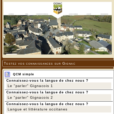
Testez vos connaissances sur Gignac
QCM simple
Connaissez-vous la langue de chez nous ?
Le "parler" Gignacois 1
Connaissez-vous la langue de chez nous ?
Le "parler" Gignacois 2
Connaissez-vous la langue de chez nous ?
Langue et littérature occitanes