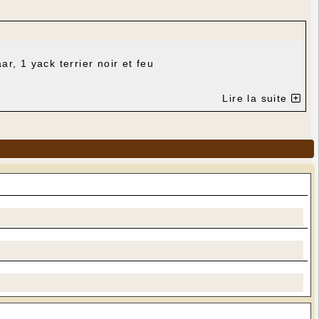
r, 1 yack terrier noir et feu
Lire la suite