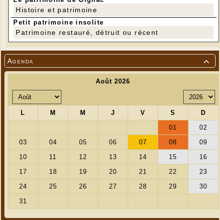
Histoire et patrimoine
Petit patrimoine insolite
Patrimoine restauré, détruit ou récent
Agenda
