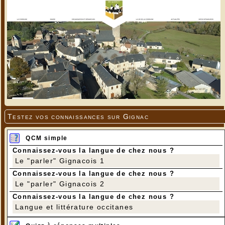
Testez vos connaissances sur Gignac
QCM simple
Connaissez-vous la langue de chez nous ?
Le "parler" Gignacois 1
Connaissez-vous la langue de chez nous ?
Le "parler" Gignacois 2
Connaissez-vous la langue de chez nous ?
Langue et littérature occitanes