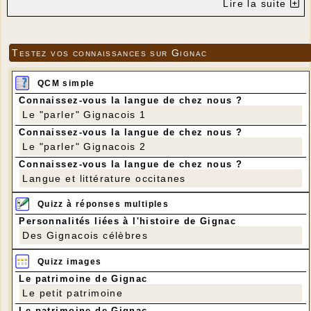
Lire la suite
Testez vos connaissances sur Gignac
QCM simple
Connaissez-vous la langue de chez nous ?
Le "parler" Gignacois 1
Connaissez-vous la langue de chez nous ?
Le "parler" Gignacois 2
Connaissez-vous la langue de chez nous ?
Langue et littérature occitanes
Quizz à réponses multiples
Personnalités liées à l'histoire de Gignac
Des Gignacois célèbres
Quizz images
Le patrimoine de Gignac
Le petit patrimoine
Le patrimoine de Gignac