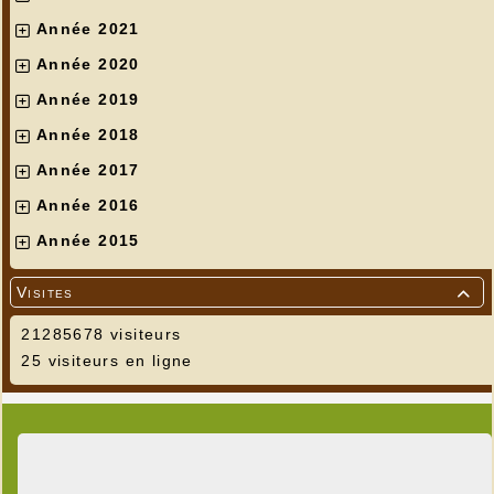
Année 2021
Année 2020
Année 2019
Année 2018
Année 2017
Année 2016
Année 2015
Visites

21285678 visiteurs
25 visiteurs en ligne