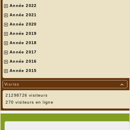
Année 2022
Année 2021
Année 2020
Année 2019
Année 2018
Année 2017
Année 2016
Année 2015
Visites

21298726 visiteurs
270 visiteurs en ligne