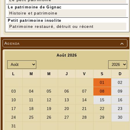
Le patrimoine de Gignac
Histoire et patrimoine
Petit patrimoine insolite
Patrimoine restauré, détruit ou récent
Agenda
