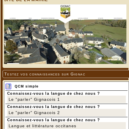
Testez vos connaissances sur Gignac
QCM simple
Connaissez-vous la langue de chez nous ?
Le "parler" Gignacois 1
Connaissez-vous la langue de chez nous ?
Le "parler" Gignacois 2
Connaissez-vous la langue de chez nous ?
Langue et littérature occitanes