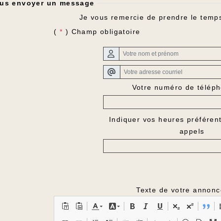
ous envoyer un message
Je vous remercie de prendre le temp
(
*
) Champ obligatoire
Votre numéro de téléph
Indiquer vos heures préférent
appels
Texte de votre annonc