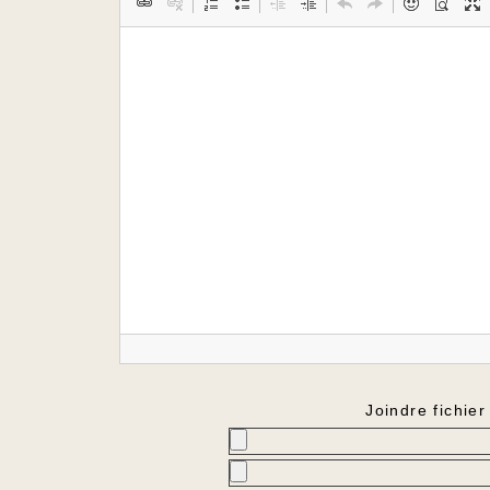
Joindre fichier