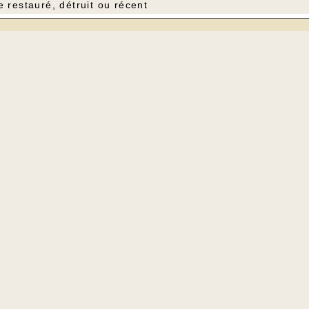
e restauré, détruit ou récent