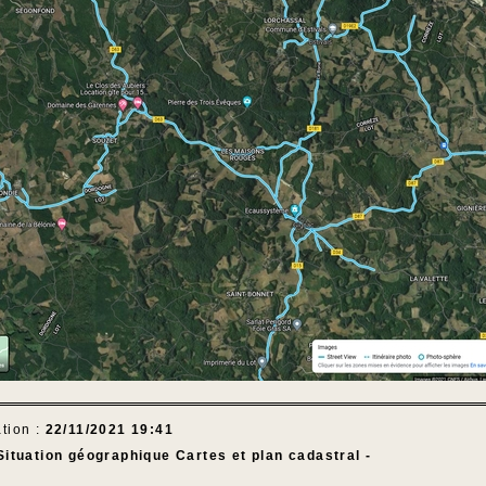
tion :
22/11/2021 19:41
Situation géographique Cartes et plan cadastral -