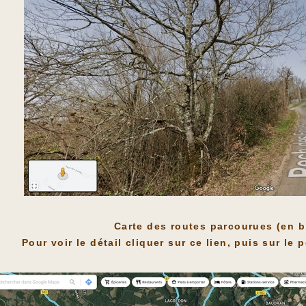
Carte des routes parcourues (en 
Pour voir le détail cliquer sur ce lien, puis sur l