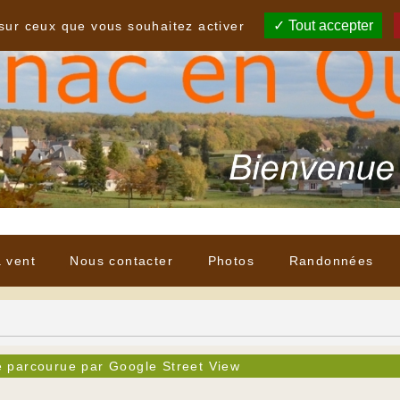
Tout accepter
 sur ceux que vous souhaitez activer
à vent
Nous contacter
Photos
Randonnées
parcourue par Google Street View