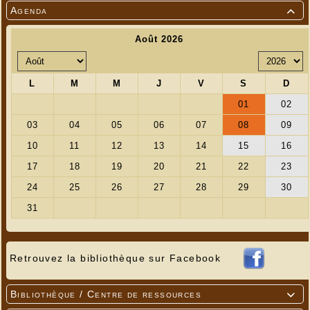
Agenda

Retrouvez la bibliothèque sur Facebook
Bibliothèque / Centre de ressources
