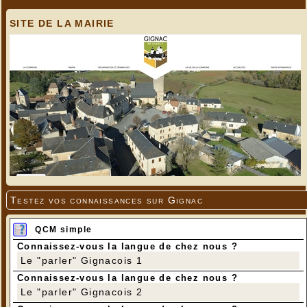
SITE DE LA MAIRIE
Testez vos connaissances sur Gignac
QCM simple
Connaissez-vous la langue de chez nous ?
Le "parler" Gignacois 1
Connaissez-vous la langue de chez nous ?
Le "parler" Gignacois 2