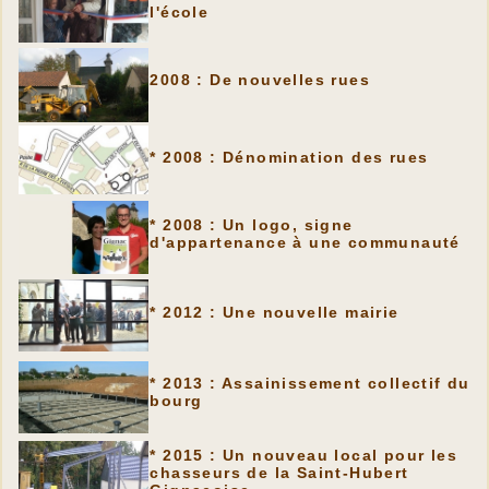
l'école
2008 : De nouvelles rues
* 2008 : Dénomination des rues
* 2008 : Un logo, signe
d'appartenance à une communauté
* 2012 : Une nouvelle mairie
* 2013 : Assainissement collectif du
bourg
* 2015 : Un nouveau local pour les
chasseurs de la Saint-Hubert