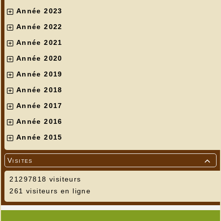
Année 2023
Année 2022
Année 2021
Année 2020
Année 2019
Année 2018
Année 2017
Année 2016
Année 2015
Visites

21297818 visiteurs
261 visiteurs en ligne