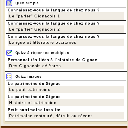
QCM simple
Connaissez-vous la langue de chez nous ?
Le "parler" Gignacois 1
Connaissez-vous la langue de chez nous ?
Le "parler" Gignacois 2
Connaissez-vous la langue de chez nous ?
Langue et littérature occitanes
Quizz à réponses multiples
Personnalités liées à l'histoire de Gignac
Des Gignacois célèbres
Quizz images
Le patrimoine de Gignac
Le petit patrimoine
Le patrimoine de Gignac
Histoire et patrimoine
Petit patrimoine insolite
Patrimoine restauré, détruit ou récent