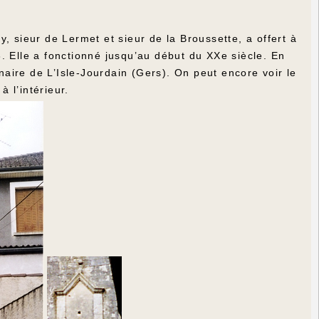
, sieur de Lermet et sieur de la Broussette, a offert à
. Elle a fonctionné jusqu’au début du XXe siècle. En
aire de L’Isle-Jourdain (Gers). On peut encore voir le
à l’intérieur.