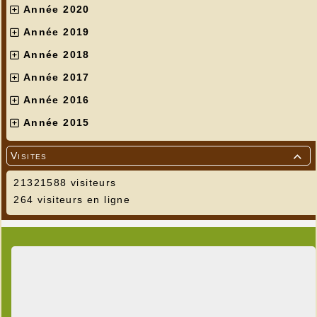
Année 2020
Année 2019
Année 2018
Année 2017
Année 2016
Année 2015
Visites

21321588 visiteurs
264 visiteurs en ligne