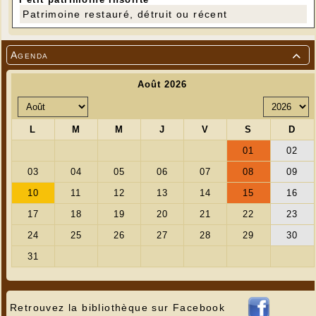
Patrimoine restauré, détruit ou récent
Agenda

Retrouvez la bibliothèque sur Facebook