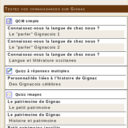
Testez vos connaissances sur Gignac
QCM simple
Connaissez-vous la langue de chez nous ?
Le "parler" Gignacois 1
Connaissez-vous la langue de chez nous ?
Le "parler" Gignacois 2
Connaissez-vous la langue de chez nous ?
Langue et littérature occitanes
Quizz à réponses multiples
Personnalités liées à l'histoire de Gignac
Des Gignacois célèbres
Quizz images
Le patrimoine de Gignac
Le petit patrimoine
Le patrimoine de Gignac
Histoire et patrimoine
Petit patrimoine insolite