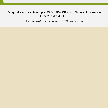
Propulsé par GuppY
© 2005-2026
Sous Licence
Libre CeCILL
Document généré en 0.19 seconde