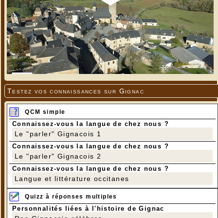
Testez vos connaissances sur Gignac
QCM simple
Connaissez-vous la langue de chez nous ?
Le "parler" Gignacois 1
Connaissez-vous la langue de chez nous ?
Le "parler" Gignacois 2
Connaissez-vous la langue de chez nous ?
Langue et littérature occitanes
Quizz à réponses multiples
Personnalités liées à l'histoire de Gignac