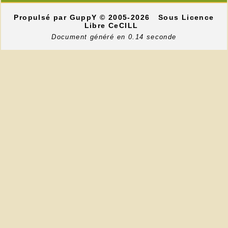
Propulsé par GuppY
© 2005-2026
Sous Licence
Libre CeCILL
Document généré en 0.14 seconde