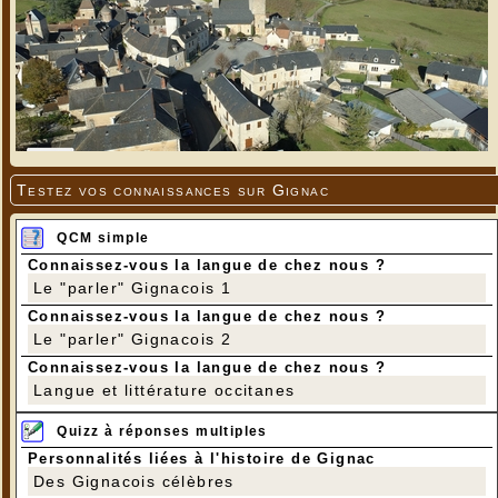
Testez vos connaissances sur Gignac
QCM simple
Connaissez-vous la langue de chez nous ?
Le "parler" Gignacois 1
Connaissez-vous la langue de chez nous ?
Le "parler" Gignacois 2
Connaissez-vous la langue de chez nous ?
Langue et littérature occitanes
Quizz à réponses multiples
Personnalités liées à l'histoire de Gignac
Des Gignacois célèbres