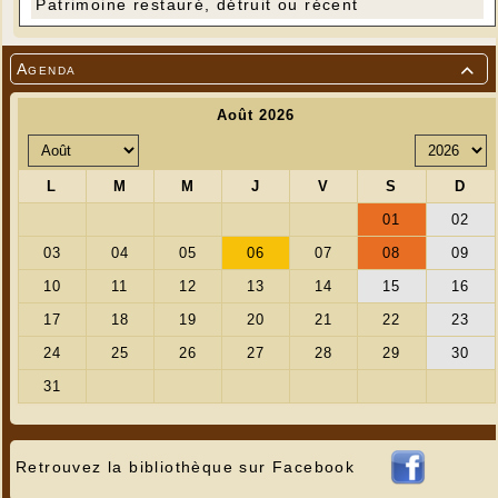
Patrimoine restauré, détruit ou récent
Agenda

Retrouvez la bibliothèque sur Facebook