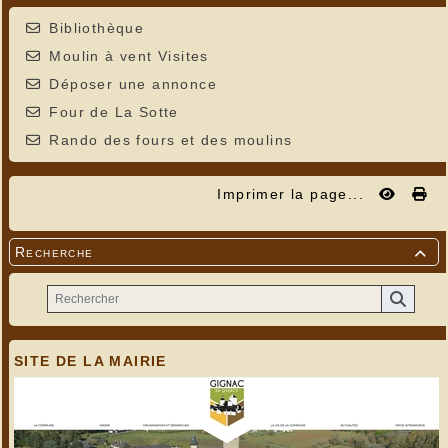
Bibliothèque
Moulin à vent Visites
Déposer une annonce
Four de La Sotte
Rando des fours et des moulins
Imprimer la page...
Recherche

SITE DE LA MAIRIE