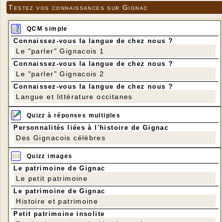
Testez vos connaissances sur Gignac
QCM simple
Connaissez-vous la langue de chez nous ?
Le "parler" Gignacois 1
Connaissez-vous la langue de chez nous ?
Le "parler" Gignacois 2
Connaissez-vous la langue de chez nous ?
Langue et littérature occitanes
Quizz à réponses multiples
Personnalités liées à l'histoire de Gignac
Des Gignacois célèbres
Quizz images
Le patrimoine de Gignac
Le petit patrimoine
Le patrimoine de Gignac
Histoire et patrimoine
Petit patrimoine insolite