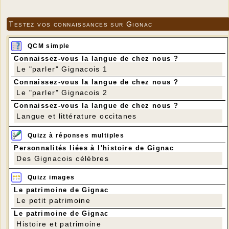
Testez vos connaissances sur Gignac
QCM simple
Connaissez-vous la langue de chez nous ?
Le "parler" Gignacois 1
Connaissez-vous la langue de chez nous ?
Le "parler" Gignacois 2
Connaissez-vous la langue de chez nous ?
Langue et littérature occitanes
Quizz à réponses multiples
Personnalités liées à l'histoire de Gignac
Des Gignacois célèbres
Quizz images
Le patrimoine de Gignac
Le petit patrimoine
Le patrimoine de Gignac
Histoire et patrimoine