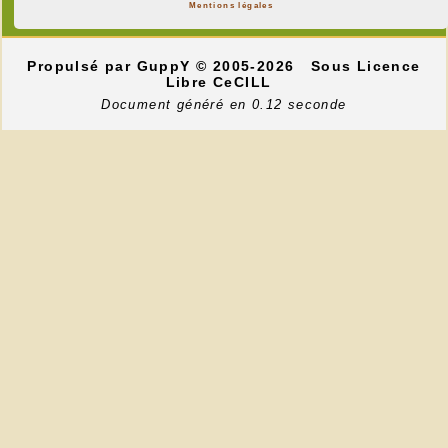
Mentions légales
Propulsé par GuppY
© 2005-2026
Sous Licence
Libre CeCILL
Document généré en 0.12 seconde