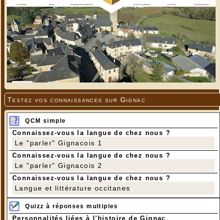
Testez vos connaissances sur Gignac
QCM simple
Connaissez-vous la langue de chez nous ?
Le "parler" Gignacois 1
Connaissez-vous la langue de chez nous ?
Le "parler" Gignacois 2
Connaissez-vous la langue de chez nous ?
Langue et littérature occitanes
Quizz à réponses multiples
Personnalités liées à l'histoire de Gignac