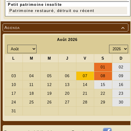
Petit patrimoine insolite
Patrimoine restauré, détruit ou récent
Agenda
