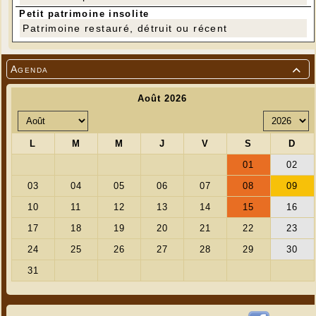
Petit patrimoine insolite
Patrimoine restauré, détruit ou récent
Agenda
