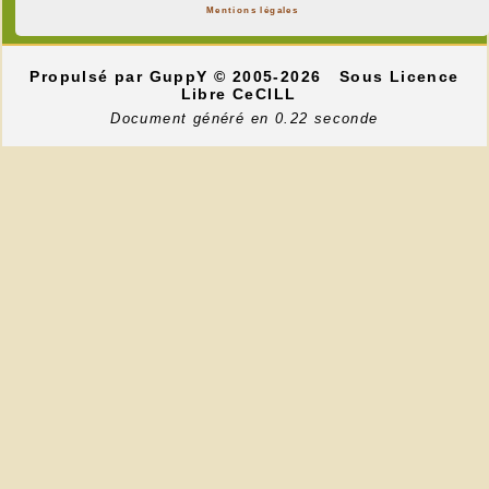
Mentions légales
Propulsé par GuppY
© 2005-2026
Sous Licence
Libre CeCILL
Document généré en 0.22 seconde