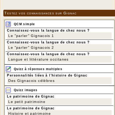
Testez vos connaissances sur Gignac
QCM simple
Connaissez-vous la langue de chez nous ?
Le "parler" Gignacois 1
Connaissez-vous la langue de chez nous ?
Le "parler" Gignacois 2
Connaissez-vous la langue de chez nous ?
Langue et littérature occitanes
Quizz à réponses multiples
Personnalités liées à l'histoire de Gignac
Des Gignacois célèbres
Quizz images
Le patrimoine de Gignac
Le petit patrimoine
Le patrimoine de Gignac
Histoire et patrimoine