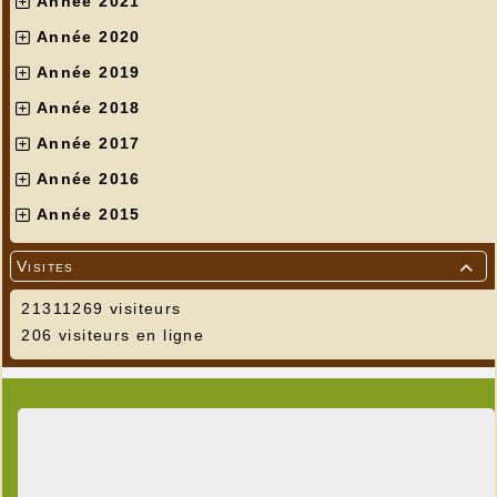
Année 2021
Année 2020
Année 2019
Année 2018
Année 2017
Année 2016
Année 2015
Visites

21311269 visiteurs
206 visiteurs en ligne