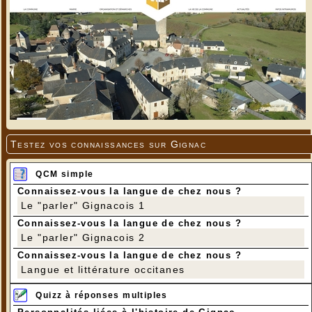
Testez vos connaissances sur Gignac
QCM simple
Connaissez-vous la langue de chez nous ?
Le "parler" Gignacois 1
Connaissez-vous la langue de chez nous ?
Le "parler" Gignacois 2
Connaissez-vous la langue de chez nous ?
Langue et littérature occitanes
Quizz à réponses multiples