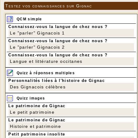
Testez vos connaissances sur Gignac
QCM simple
Connaissez-vous la langue de chez nous ?
Le "parler" Gignacois 1
Connaissez-vous la langue de chez nous ?
Le "parler" Gignacois 2
Connaissez-vous la langue de chez nous ?
Langue et littérature occitanes
Quizz à réponses multiples
Personnalités liées à l'histoire de Gignac
Des Gignacois célèbres
Quizz images
Le patrimoine de Gignac
Le petit patrimoine
Le patrimoine de Gignac
Histoire et patrimoine
Petit patrimoine insolite