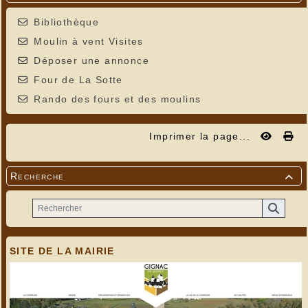
Bibliothèque
Moulin à vent Visites
Déposer une annonce
Four de La Sotte
Rando des fours et des moulins
Imprimer la page...
Recherche

SITE DE LA MAIRIE