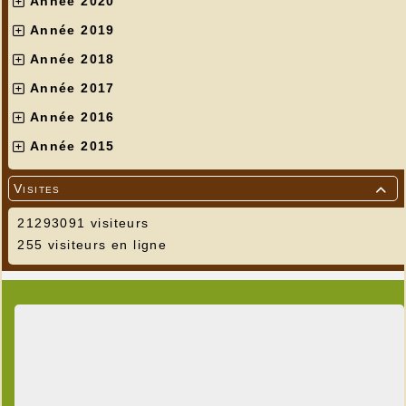
Année 2020
Année 2019
Année 2018
Année 2017
Année 2016
Année 2015
Visites

21293091 visiteurs
255 visiteurs en ligne