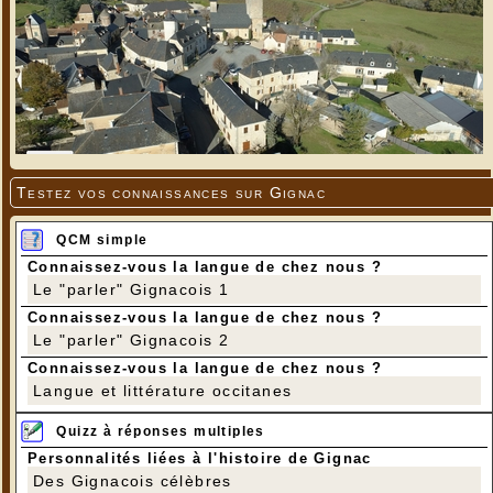
Testez vos connaissances sur Gignac
QCM simple
Connaissez-vous la langue de chez nous ?
Le "parler" Gignacois 1
Connaissez-vous la langue de chez nous ?
Le "parler" Gignacois 2
Connaissez-vous la langue de chez nous ?
Langue et littérature occitanes
Quizz à réponses multiples
Personnalités liées à l'histoire de Gignac
Des Gignacois célèbres