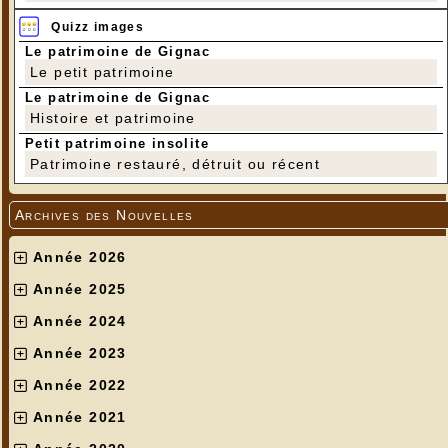
Quizz images
Le patrimoine de Gignac
Le petit patrimoine
Le patrimoine de Gignac
Histoire et patrimoine
Petit patrimoine insolite
Patrimoine restauré, détruit ou récent
Archives des Nouvelles
Année 2026
Année 2025
Année 2024
Année 2023
Année 2022
Année 2021