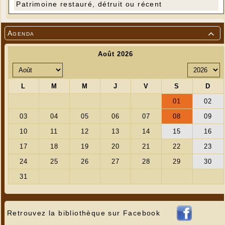
Patrimoine restauré, détruit ou récent
Agenda

Retrouvez la bibliothèque sur Facebook