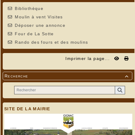
Bibliothèque
Moulin à vent Visites
Déposer une annonce
Four de La Sotte
Rando des fours et des moulins
Imprimer la page...
Recherche

SITE DE LA MAIRIE