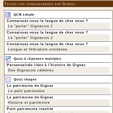
Testez vos connaissances sur Gignac
QCM simple
Connaissez-vous la langue de chez nous ?
Le "parler" Gignacois 1
Connaissez-vous la langue de chez nous ?
Le "parler" Gignacois 2
Connaissez-vous la langue de chez nous ?
Langue et littérature occitanes
Quizz à réponses multiples
Personnalités liées à l'histoire de Gignac
Des Gignacois célèbres
Quizz images
Le patrimoine de Gignac
Le petit patrimoine
Le patrimoine de Gignac
Histoire et patrimoine
Petit patrimoine insolite