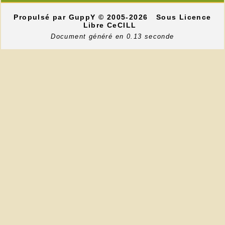
Propulsé par GuppY
© 2005-2026
Sous Licence
Libre CeCILL
Document généré en 0.13 seconde