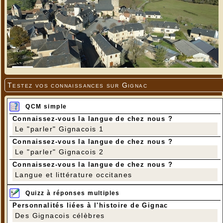
Testez vos connaissances sur Gignac
QCM simple
Connaissez-vous la langue de chez nous ?
Le "parler" Gignacois 1
Connaissez-vous la langue de chez nous ?
Le "parler" Gignacois 2
Connaissez-vous la langue de chez nous ?
Langue et littérature occitanes
Quizz à réponses multiples
Personnalités liées à l'histoire de Gignac
Des Gignacois célèbres