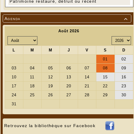
Patrimoine restauré, détruit ou récent
Agenda

Retrouvez la bibliothèque sur Facebook