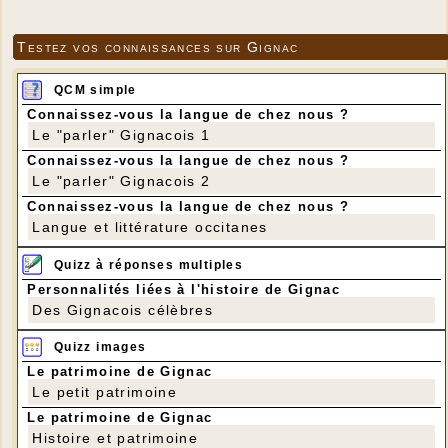
Testez vos connaissances sur Gignac
QCM simple
Connaissez-vous la langue de chez nous ?
Le "parler" Gignacois 1
Connaissez-vous la langue de chez nous ?
Le "parler" Gignacois 2
Connaissez-vous la langue de chez nous ?
Langue et littérature occitanes
Quizz à réponses multiples
Personnalités liées à l'histoire de Gignac
Des Gignacois célèbres
Quizz images
Le patrimoine de Gignac
Le petit patrimoine
Le patrimoine de Gignac
Histoire et patrimoine