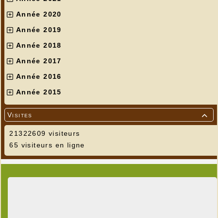
Année 2020
Année 2019
Année 2018
Année 2017
Année 2016
Année 2015
Visites

21322609 visiteurs
65 visiteurs en ligne