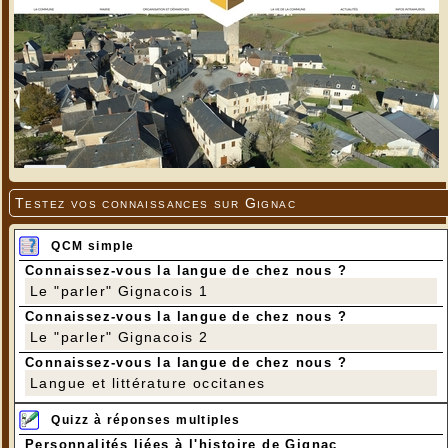
Testez vos connaissances sur Gignac
QCM simple
Connaissez-vous la langue de chez nous ?
Le "parler" Gignacois 1
Connaissez-vous la langue de chez nous ?
Le "parler" Gignacois 2
Connaissez-vous la langue de chez nous ?
Langue et littérature occitanes
Quizz à réponses multiples
Personnalités liées à l'histoire de Gignac