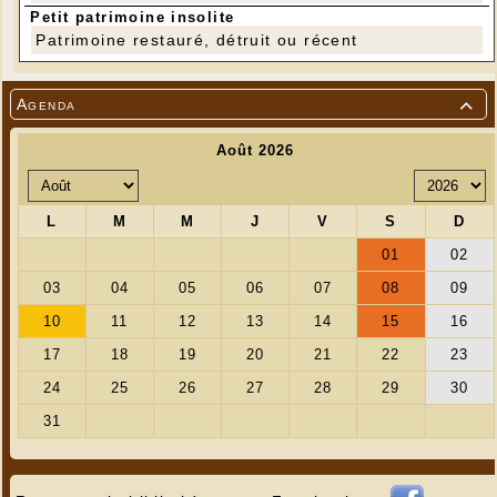
Petit patrimoine insolite
Patrimoine restauré, détruit ou récent
Agenda
