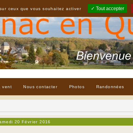
Tout accepter
 sur ceux que vous souhaitez activer
à vent
Nous contacter
Photos
Randonnées
amedi 20 Février 2016