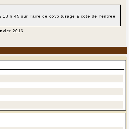
13 h 45 sur l'aire de covoiturage à côté de l'entrée
anvier 2016