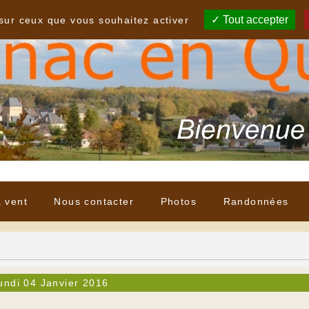
Tout accepter
 sur ceux que vous souhaitez activer
à vent
Nous contacter
Photos
Randonnées
undi 04 Janvier 2016