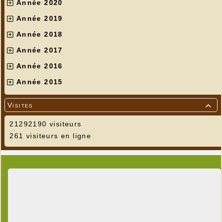
Année 2020
Année 2019
Année 2018
Année 2017
Année 2016
Année 2015
Visites

21292190 visiteurs
261 visiteurs en ligne