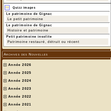
Quizz images
Le patrimoine de Gignac
Le petit patrimoine
Le patrimoine de Gignac
Histoire et patrimoine
Petit patrimoine insolite
Patrimoine restauré, détruit ou récent
Archives des Nouvelles
Année 2026
Année 2025
Année 2024
Année 2023
Année 2022
Année 2021