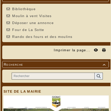
Bibliothèque
Moulin à vent Visites
Déposer une annonce
Four de La Sotte
Rando des fours et des moulins
Imprimer la page...
Recherche

SITE DE LA MAIRIE