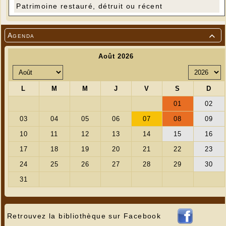
Patrimoine restauré, détruit ou récent
Agenda

Retrouvez la bibliothèque sur Facebook