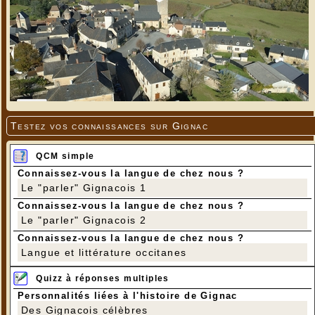
Testez vos connaissances sur Gignac
QCM simple
Connaissez-vous la langue de chez nous ?
Le "parler" Gignacois 1
Connaissez-vous la langue de chez nous ?
Le "parler" Gignacois 2
Connaissez-vous la langue de chez nous ?
Langue et littérature occitanes
Quizz à réponses multiples
Personnalités liées à l'histoire de Gignac
Des Gignacois célèbres