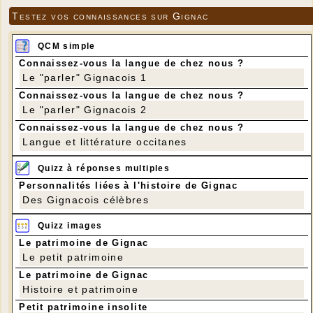
Testez vos connaissances sur Gignac
QCM simple
Connaissez-vous la langue de chez nous ?
Le "parler" Gignacois 1
Connaissez-vous la langue de chez nous ?
Le "parler" Gignacois 2
Connaissez-vous la langue de chez nous ?
Langue et littérature occitanes
Quizz à réponses multiples
Personnalités liées à l'histoire de Gignac
Des Gignacois célèbres
Quizz images
Le patrimoine de Gignac
Le petit patrimoine
Le patrimoine de Gignac
Histoire et patrimoine
Petit patrimoine insolite