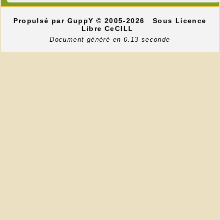
Propulsé par GuppY
© 2005-2026
Sous Licence
Libre CeCILL
Document généré en 0.13 seconde