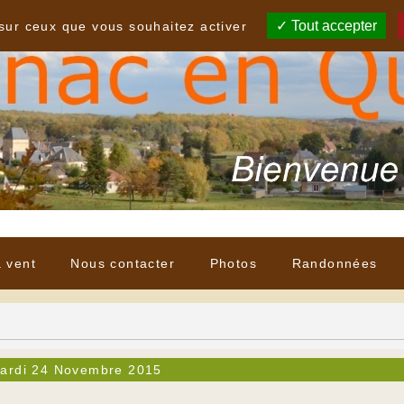
Tout accepter
 sur ceux que vous souhaitez activer
à vent
Nous contacter
Photos
Randonnées
ardi 24 Novembre 2015