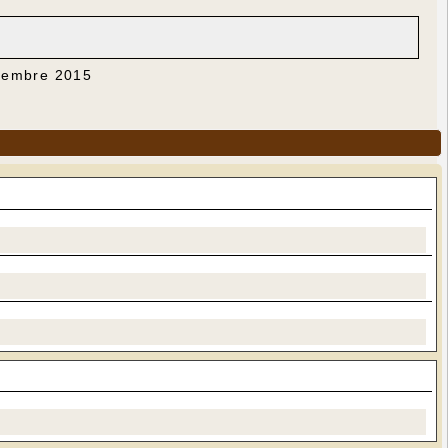
ovembre 2015