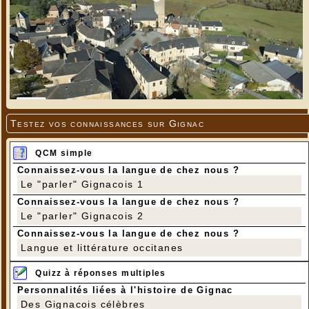
Testez vos connaissances sur Gignac
QCM simple
Connaissez-vous la langue de chez nous ?
Le "parler" Gignacois 1
Connaissez-vous la langue de chez nous ?
Le "parler" Gignacois 2
Connaissez-vous la langue de chez nous ?
Langue et littérature occitanes
Quizz à réponses multiples
Personnalités liées à l'histoire de Gignac
Des Gignacois célèbres