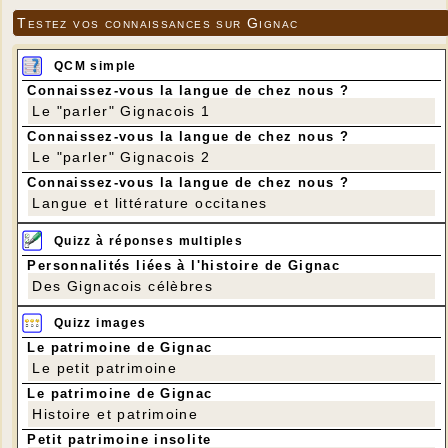
Testez vos connaissances sur Gignac
QCM simple
Connaissez-vous la langue de chez nous ?
Le "parler" Gignacois 1
Connaissez-vous la langue de chez nous ?
Le "parler" Gignacois 2
Connaissez-vous la langue de chez nous ?
Langue et littérature occitanes
Quizz à réponses multiples
Personnalités liées à l'histoire de Gignac
Des Gignacois célèbres
Quizz images
Le patrimoine de Gignac
Le petit patrimoine
Le patrimoine de Gignac
Histoire et patrimoine
Petit patrimoine insolite