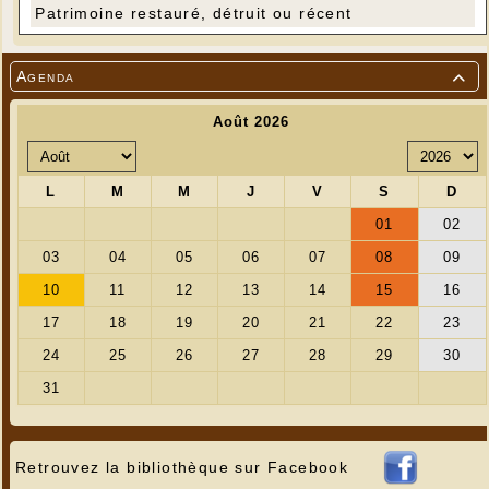
Patrimoine restauré, détruit ou récent
Agenda

Retrouvez la bibliothèque sur Facebook