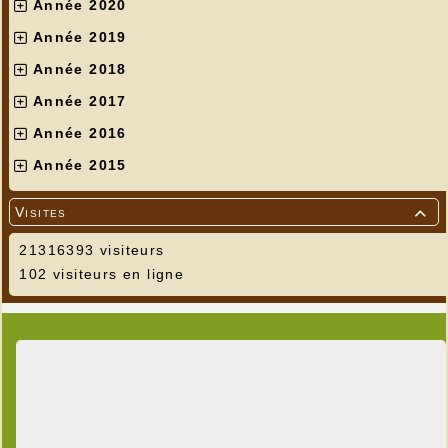
Année 2020
Année 2019
Année 2018
Année 2017
Année 2016
Année 2015
Visites

21316393 visiteurs
102 visiteurs en ligne