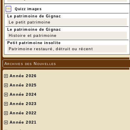
Quizz images
Le patrimoine de Gignac
Le petit patrimoine
Le patrimoine de Gignac
Histoire et patrimoine
Petit patrimoine insolite
Patrimoine restauré, détruit ou récent
Archives des Nouvelles
Année 2026
Année 2025
Année 2024
Année 2023
Année 2022
Année 2021