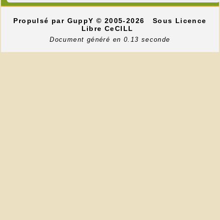
Propulsé par GuppY
© 2005-2026
Sous Licence
Libre CeCILL
Document généré en 0.13 seconde