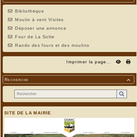
Bibliothèque
Moulin à vent Visites
Déposer une annonce
Four de La Sotte
Rando des fours et des moulins
Imprimer la page...
Recherche

SITE DE LA MAIRIE