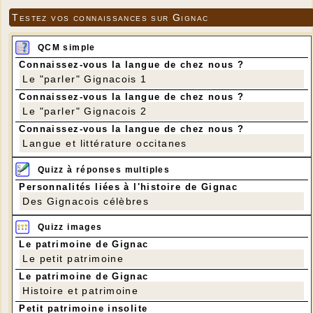
Testez vos connaissances sur Gignac
QCM simple
Connaissez-vous la langue de chez nous ?
Le "parler" Gignacois 1
Connaissez-vous la langue de chez nous ?
Le "parler" Gignacois 2
Connaissez-vous la langue de chez nous ?
Langue et littérature occitanes
Quizz à réponses multiples
Personnalités liées à l'histoire de Gignac
Des Gignacois célèbres
Quizz images
Le patrimoine de Gignac
Le petit patrimoine
Le patrimoine de Gignac
Histoire et patrimoine
Petit patrimoine insolite