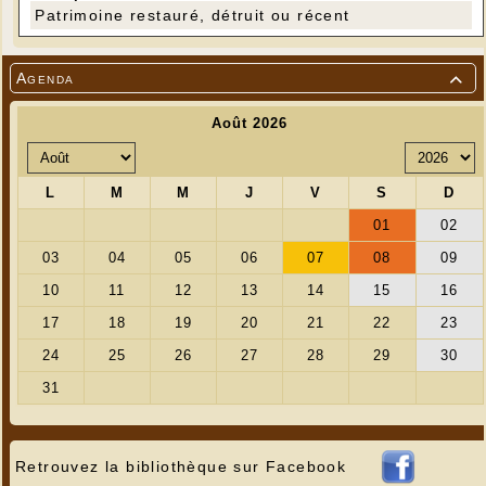
Patrimoine restauré, détruit ou récent
Agenda

Retrouvez la bibliothèque sur Facebook