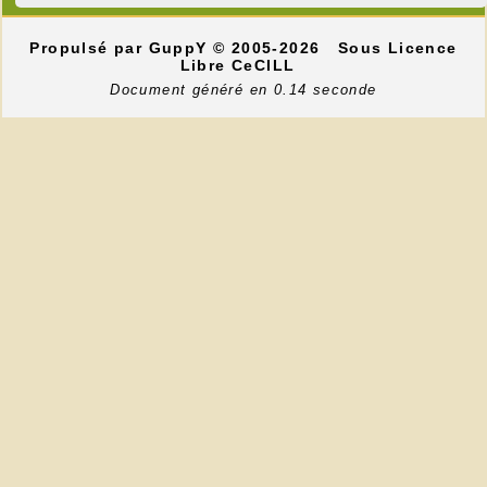
Propulsé par GuppY
© 2005-2026
Sous Licence
Libre CeCILL
Document généré en 0.14 seconde