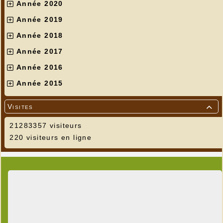
Année 2020
Année 2019
Année 2018
Année 2017
Année 2016
Année 2015
Visites

21283357 visiteurs
220 visiteurs en ligne