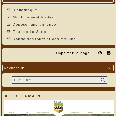
Bibliothèque
Moulin à vent Visites
Déposer une annonce
Four de La Sotte
Rando des fours et des moulins
Imprimer la page...
Recherche

SITE DE LA MAIRIE