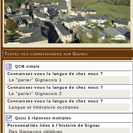
Testez vos connaissances sur Gignac
QCM simple
Connaissez-vous la langue de chez nous ?
Le "parler" Gignacois 1
Connaissez-vous la langue de chez nous ?
Le "parler" Gignacois 2
Connaissez-vous la langue de chez nous ?
Langue et littérature occitanes
Quizz à réponses multiples
Personnalités liées à l'histoire de Gignac
Des Gignacois célèbres