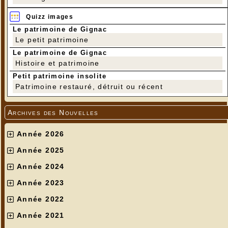
Quizz images
Le patrimoine de Gignac
Le petit patrimoine
Le patrimoine de Gignac
Histoire et patrimoine
Petit patrimoine insolite
Patrimoine restauré, détruit ou récent
Archives des Nouvelles
Année 2026
Année 2025
Année 2024
Année 2023
Année 2022
Année 2021