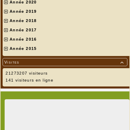
Année 2020
Année 2019
Année 2018
Année 2017
Année 2016
Année 2015
Visites

21273207 visiteurs
141 visiteurs en ligne