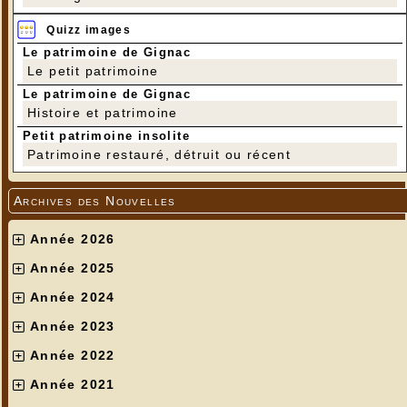
Quizz images
Le patrimoine de Gignac
Le petit patrimoine
Le patrimoine de Gignac
Histoire et patrimoine
Petit patrimoine insolite
Patrimoine restauré, détruit ou récent
Archives des Nouvelles
Année 2026
Année 2025
Année 2024
Année 2023
Année 2022
Année 2021