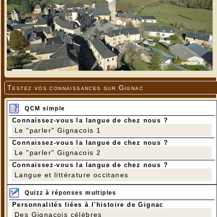
Testez vos connaissances sur Gignac
QCM simple
Connaissez-vous la langue de chez nous ?
Le "parler" Gignacois 1
Connaissez-vous la langue de chez nous ?
Le "parler" Gignacois 2
Connaissez-vous la langue de chez nous ?
Langue et littérature occitanes
Quizz à réponses multiples
Personnalités liées à l'histoire de Gignac
Des Gignacois célèbres