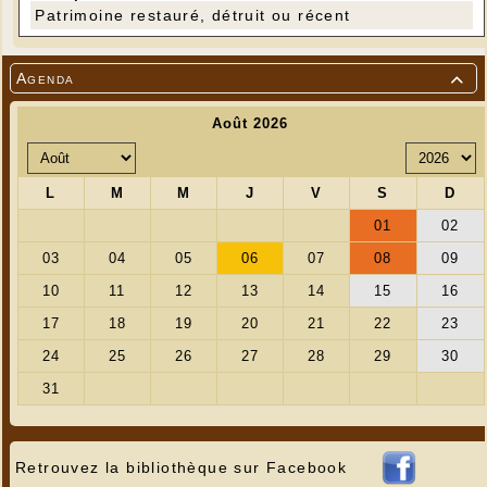
Patrimoine restauré, détruit ou récent
Agenda

Retrouvez la bibliothèque sur Facebook