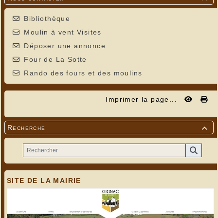
Bibliothèque
Moulin à vent Visites
Déposer une annonce
Four de La Sotte
Rando des fours et des moulins
Imprimer la page...
Recherche

SITE DE LA MAIRIE