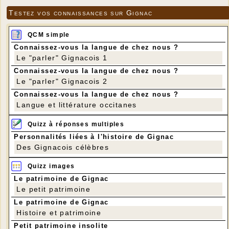
Testez vos connaissances sur Gignac
QCM simple
Connaissez-vous la langue de chez nous ?
Le "parler" Gignacois 1
Connaissez-vous la langue de chez nous ?
Le "parler" Gignacois 2
Connaissez-vous la langue de chez nous ?
Langue et littérature occitanes
Quizz à réponses multiples
Personnalités liées à l'histoire de Gignac
Des Gignacois célèbres
Quizz images
Le patrimoine de Gignac
Le petit patrimoine
Le patrimoine de Gignac
Histoire et patrimoine
Petit patrimoine insolite