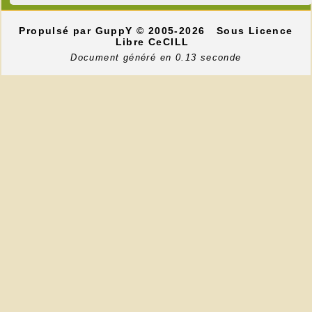
Propulsé par GuppY
© 2005-2026
Sous Licence
Libre CeCILL
Document généré en 0.13 seconde