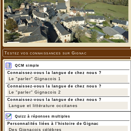
Testez vos connaissances sur Gignac
QCM simple
Connaissez-vous la langue de chez nous ?
Le "parler" Gignacois 1
Connaissez-vous la langue de chez nous ?
Le "parler" Gignacois 2
Connaissez-vous la langue de chez nous ?
Langue et littérature occitanes
Quizz à réponses multiples
Personnalités liées à l'histoire de Gignac
Des Gignacois célèbres