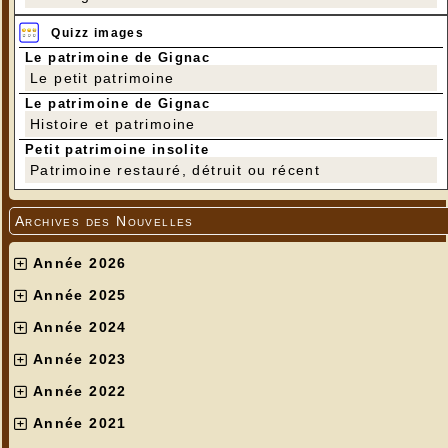
Quizz images
Le patrimoine de Gignac
Le petit patrimoine
Le patrimoine de Gignac
Histoire et patrimoine
Petit patrimoine insolite
Patrimoine restauré, détruit ou récent
Archives des Nouvelles
Année 2026
Année 2025
Année 2024
Année 2023
Année 2022
Année 2021