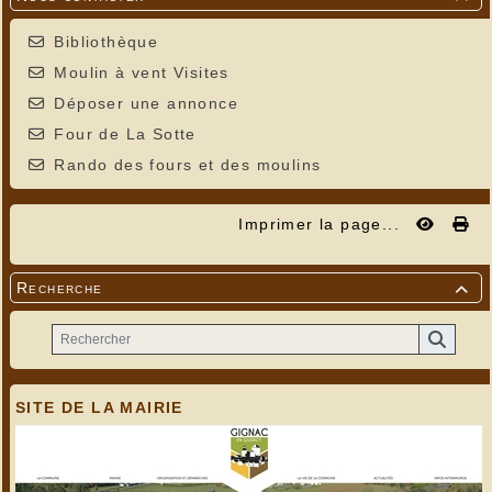
Bibliothèque
Moulin à vent Visites
Déposer une annonce
Four de La Sotte
Rando des fours et des moulins
Imprimer la page...
Recherche

SITE DE LA MAIRIE