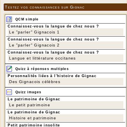
Testez vos connaissances sur Gignac
QCM simple
Connaissez-vous la langue de chez nous ?
Le "parler" Gignacois 1
Connaissez-vous la langue de chez nous ?
Le "parler" Gignacois 2
Connaissez-vous la langue de chez nous ?
Langue et littérature occitanes
Quizz à réponses multiples
Personnalités liées à l'histoire de Gignac
Des Gignacois célèbres
Quizz images
Le patrimoine de Gignac
Le petit patrimoine
Le patrimoine de Gignac
Histoire et patrimoine
Petit patrimoine insolite