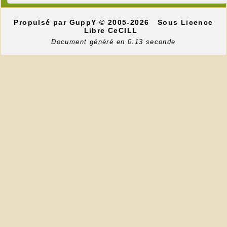
Propulsé par GuppY
© 2005-2026
Sous Licence
Libre CeCILL
Document généré en 0.13 seconde