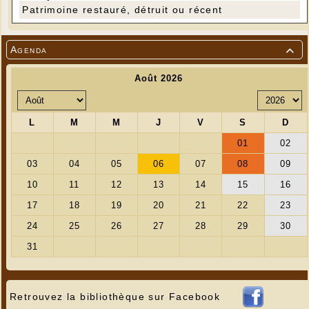
Patrimoine restauré, détruit ou récent
Agenda

Retrouvez la bibliothèque sur Facebook