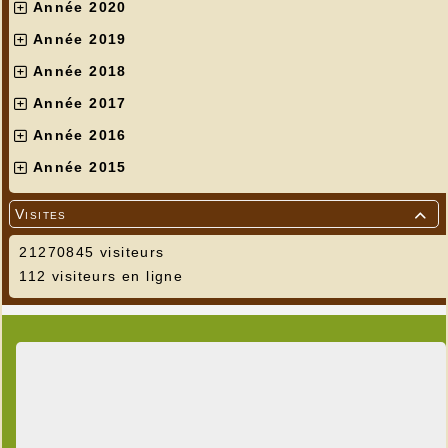
Année 2020
Année 2019
Année 2018
Année 2017
Année 2016
Année 2015
Visites

21270845 visiteurs
112 visiteurs en ligne